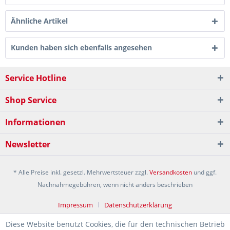
Ähnliche Artikel
Kunden haben sich ebenfalls angesehen
Service Hotline
Shop Service
Informationen
Newsletter
* Alle Preise inkl. gesetzl. Mehrwertsteuer zzgl.
Versandkosten
und ggf.
Nachnahmegebühren, wenn nicht anders beschrieben
Impressum
Datenschutzerklärung
Diese Website benutzt Cookies, die für den technischen Betrieb