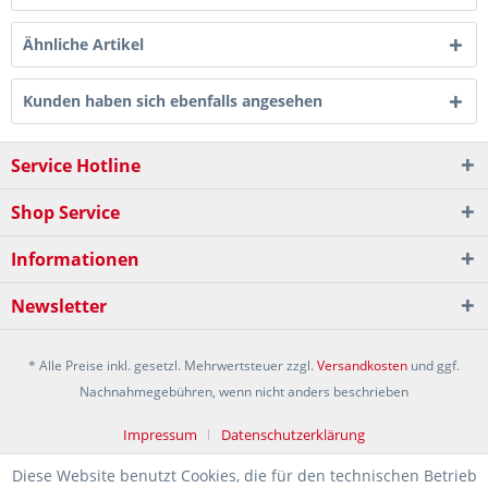
Ähnliche Artikel
Kunden haben sich ebenfalls angesehen
Service Hotline
Shop Service
Informationen
Newsletter
* Alle Preise inkl. gesetzl. Mehrwertsteuer zzgl.
Versandkosten
und ggf.
Nachnahmegebühren, wenn nicht anders beschrieben
Impressum
Datenschutzerklärung
Diese Website benutzt Cookies, die für den technischen Betrieb