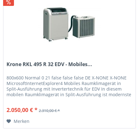
Krone RKL 495 R 32 EDV - Mobiles...
800x600 Normal 0 21 false false false DE X-NONE X-NONE
MicrosoftInternetExplorer4 Mobiles Raumklimagerät in
Split-Ausführung mit Invertertechnik für EDV In diesem
mobilen Raumklimagerät in Split-Ausführung ist modernste
Invertertechnik...
2.050,00 € *
2.310,00 € *
Merken