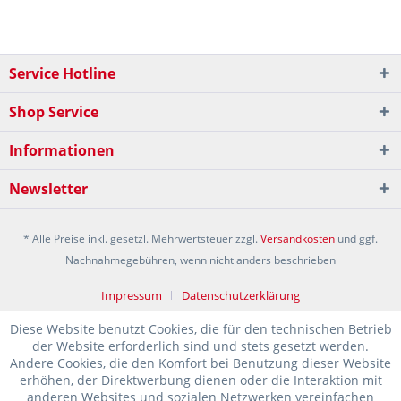
Service Hotline
Shop Service
Informationen
Newsletter
* Alle Preise inkl. gesetzl. Mehrwertsteuer zzgl.
Versandkosten
und ggf.
Nachnahmegebühren, wenn nicht anders beschrieben
Impressum
Datenschutzerklärung
Diese Website benutzt Cookies, die für den technischen Betrieb
der Website erforderlich sind und stets gesetzt werden.
Andere Cookies, die den Komfort bei Benutzung dieser Website
erhöhen, der Direktwerbung dienen oder die Interaktion mit
anderen Websites und sozialen Netzwerken vereinfachen