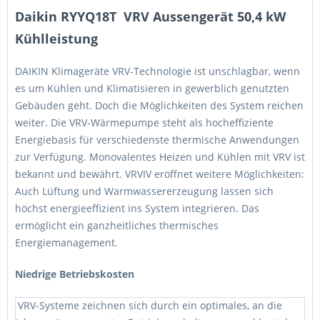
Daikin RYYQ18T VRV Aussengerät 50,4 kW
Kühlleistung
DAIKIN Klimageräte VRV-Technologie ist unschlagbar, wenn
es um Kühlen und Klimatisieren in gewerblich genutzten
Gebäuden geht. Doch die Möglichkeiten des System reichen
weiter. Die VRV-Wärmepumpe steht als hocheffiziente
Energiebasis für verschiedenste thermische Anwendungen
zur Verfügung. Monovalentes Heizen und Kühlen mit VRV ist
bekannt und bewährt. VRVIV eröffnet weitere Möglichkeiten:
Auch Lüftung und Warmwassererzeugung lassen sich
höchst energieeffizient ins System integrieren. Das
ermöglicht ein ganzheitliches thermisches
Energiemanagement.
Niedrige Betriebskosten
VRV-Systeme zeichnen sich durch ein optimales, an die