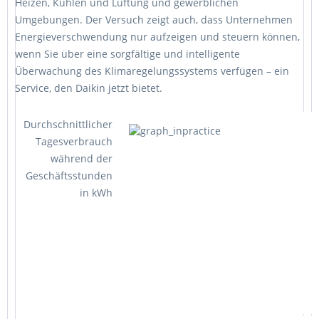
Heizen, Kühlen und Lüftung und gewerblichen
Umgebungen. Der Versuch zeigt auch, dass Unternehmen
Energieverschwendung nur aufzeigen und steuern können,
wenn Sie über eine sorgfältige und intelligente
Überwachung des Klimaregelungssystems verfügen – ein
Service, den Daikin jetzt bietet.
Durchschnittlicher
Tagesverbrauch
während der
Geschäftsstunden
in kWh