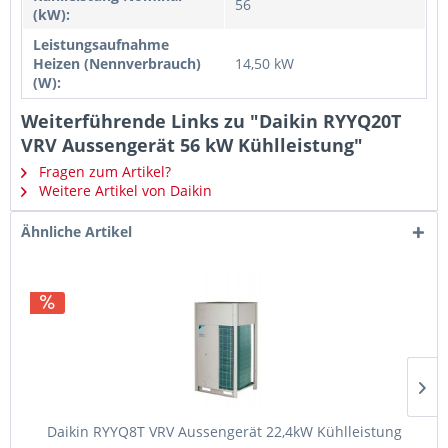
56
(kW):
Leistungsaufnahme
Heizen (Nennverbrauch)
14,50 kW
(W):
Weiterführende Links zu "Daikin RYYQ20T
VRV Aussengerät 56 kW Kühlleistung"
Fragen zum Artikel?
Weitere Artikel von Daikin
Ähnliche Artikel
Daikin RYYQ8T VRV Aussengerät 22,4kW Kühlleistung