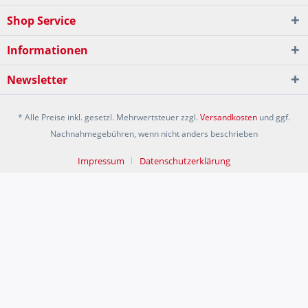
Shop Service
Informationen
Newsletter
* Alle Preise inkl. gesetzl. Mehrwertsteuer zzgl.
Versandkosten
und ggf.
Nachnahmegebühren, wenn nicht anders beschrieben
Impressum
Datenschutzerklärung