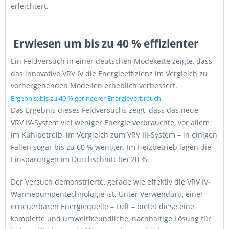
erleichtert.
Erwiesen um bis zu 40 % effizienter
Ein Feldversuch in einer deutschen Modekette zeigte, dass
das innovative VRV IV die Energieeffizienz im Vergleich zu
vorhergehenden Modellen erheblich verbessert.
Ergebnis: bis zu 40 % geringerer Energieverbrauch
Das Ergebnis dieses Feldversuchs zeigt, dass das neue
VRV IV-System viel weniger Energie verbrauchte, vor allem
im Kühlbetreib, im Vergleich zum VRV III-System – in einigen
Fällen sogar bis zu 60 % weniger. Im Heizbetrieb lagen die
Einsparungen im Durchschnitt bei 20 %.
Der Versuch demonstrierte, gerade wie effektiv die VRV IV-
Wärmepumpentechnologie ist. Unter Verwendung einer
erneuerbaren Energiequelle – Luft – bietet diese eine
komplette und umweltfreundliche, nachhaltige Lösung für