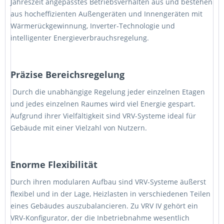
Jahreszeit angepasstes Betriebsverhalten aus und bestehen
aus hocheffizienten Außengeräten und Innengeräten mit
Wärmerückgewinnung, Inverter-Technologie und
intelligenter Energieverbrauchsregelung.
Präzise Bereichsregelung
Durch die unabhängige Regelung jeder einzelnen Etagen
und jedes einzelnen Raumes wird viel Energie gespart.
Aufgrund ihrer Vielfältigkeit sind VRV-Systeme ideal für
Gebäude mit einer Vielzahl von Nutzern.
Enorme Flexibilität
Durch ihren modularen Aufbau sind VRV-Systeme äußerst
flexibel und in der Lage, Heizlasten in verschiedenen Teilen
eines Gebäudes auszubalancieren. Zu VRV IV gehört ein
VRV-Konfigurator, der die Inbetriebnahme wesentlich