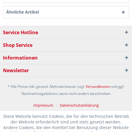
Ähnliche Artikel
Service Hotline
Shop Service
Informationen
Newsletter
* Alle Preise inkl. gesetzl. Mehrwertsteuer zzgl.
Versandkosten
und ggf.
Nachnahmegebühren, wenn nicht anders beschrieben
Impressum
Datenschutzerklärung
Diese Website benutzt Cookies, die für den technischen Betrieb
der Website erforderlich sind und stets gesetzt werden.
Andere Cookies, die den Komfort bei Benutzung dieser Website