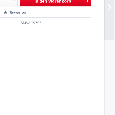
In den
Warenkorb
Bewerten
SMVAG9753