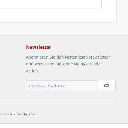
Newsletter
Abonnieren Sie den kostenlosen Newsletter
und verpassen Sie keine Neuigkeit oder
Aktion.
ht anders beschrieben