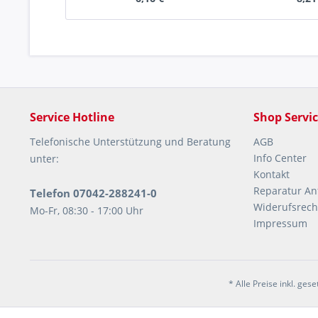
Service Hotline
Shop Servi
Telefonische Unterstützung und Beratung
AGB
Info Center
unter:
Kontakt
Reparatur An
Telefon 07042-288241-0
Widerufsrech
Mo-Fr, 08:30 - 17:00 Uhr
Impressum
* Alle Preise inkl. ges