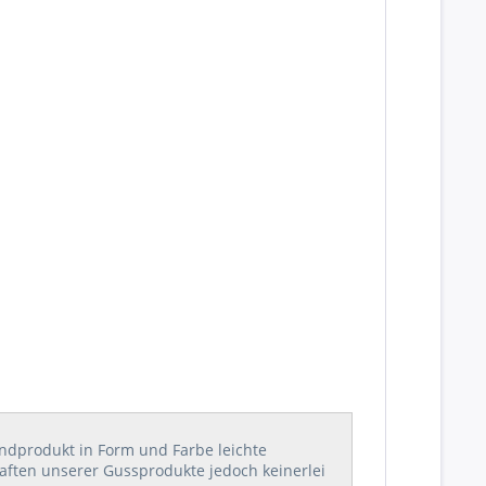
Endprodukt in Form und Farbe leichte
haften unserer Gussprodukte jedoch keinerlei