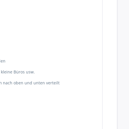
den
, kleine Büros usw.
 nach oben und unten verteilt