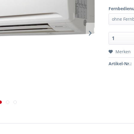
Fernbedien
Merken
Artikel-Nr.: