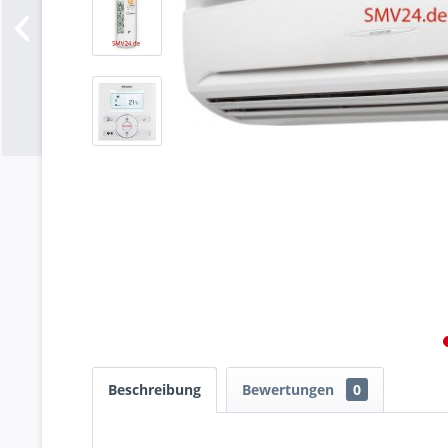
Beschreibung
Bewertungen
0