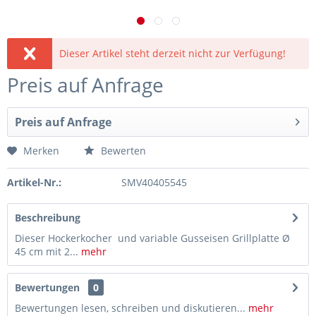
Dieser Artikel steht derzeit nicht zur Verfügung!
Preis auf Anfrage
Preis auf Anfrage
Merken
Bewerten
Artikel-Nr.:
SMV40405545
Beschreibung
Dieser Hockerkocher und variable Gusseisen Grillplatte Ø
45 cm mit 2...
mehr
Bewertungen
0
Bewertungen lesen, schreiben und diskutieren...
mehr