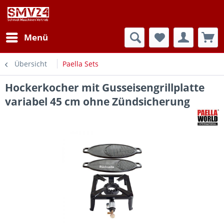
Menü
Übersicht
Paella Sets
Hockerkocher mit Gusseisengrillplatte
variabel 45 cm ohne Zündsicherung