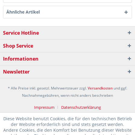
Ähnliche Artikel
Service Hotline
Shop Service
Informationen
Newsletter
* Alle Preise inkl. gesetzl. Mehrwertsteuer zzgl.
Versandkosten
und ggf.
Nachnahmegebühren, wenn nicht anders beschrieben
Impressum
Datenschutzerklärung
Diese Website benutzt Cookies, die für den technischen Betrieb
der Website erforderlich sind und stets gesetzt werden.
Andere Cookies, die den Komfort bei Benutzung dieser Website