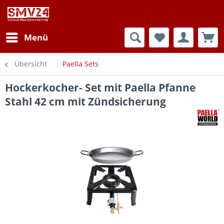
Menü
Übersicht
Paella Sets
Hockerkocher- Set mit Paella Pfanne
Stahl 42 cm mit Zündsicherung