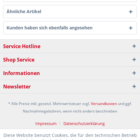
Ähnliche Artikel
Kunden haben sich ebenfalls angesehen
Service Hotline
Shop Service
Informationen
Newsletter
* Alle Preise inkl. gesetzl. Mehrwertsteuer zzgl.
Versandkosten
und ggf.
Nachnahmegebühren, wenn nicht anders beschrieben
Impressum
Datenschutzerklärung
Diese Website benutzt Cookies, die für den technischen Betrieb