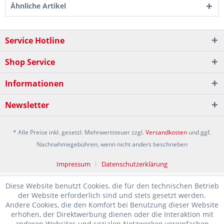
Ähnliche Artikel
Service Hotline
Shop Service
Informationen
Newsletter
* Alle Preise inkl. gesetzl. Mehrwertsteuer zzgl.
Versandkosten
und ggf.
Nachnahmegebühren, wenn nicht anders beschrieben
Impressum
Datenschutzerklärung
Diese Website benutzt Cookies, die für den technischen Betrieb
der Website erforderlich sind und stets gesetzt werden.
Andere Cookies, die den Komfort bei Benutzung dieser Website
erhöhen, der Direktwerbung dienen oder die Interaktion mit
anderen Websites und sozialen Netzwerken vereinfachen