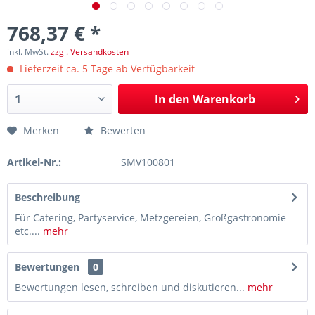
768,37 € *
inkl. MwSt.
zzgl. Versandkosten
Lieferzeit ca. 5 Tage ab Verfügbarkeit
In den
Warenkorb
Merken
Bewerten
Artikel-Nr.:
SMV100801
Beschreibung
Für Catering, Partyservice, Metzgereien, Großgastronomie
etc....
mehr
Bewertungen
0
Bewertungen lesen, schreiben und diskutieren...
mehr