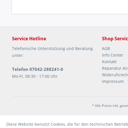
Service Hotline
Shop Servi
Telefonische Unterstützung und Beratung
AGB
Info Center
unter:
Kontakt
Reparatur An
Telefon 07042-288241-0
Widerufsrech
Mo-Fr, 08:30 - 17:00 Uhr
Impressum
* Alle Preise inkl. ges
Diese Website benutzt Cookies, die für den technischen Betrieb