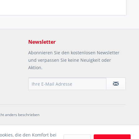
Newsletter
Abonnieren Sie den kostenlosen Newsletter
und verpassen Sie keine Neuigkeit oder
Aktion.
ht anders beschrieben
ookies, die den Komfort bei