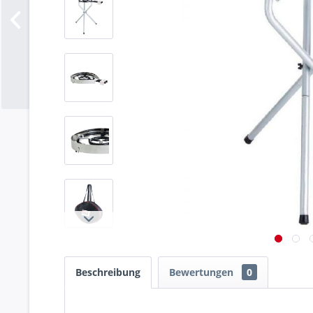
Beschreibung
Bewertungen
0