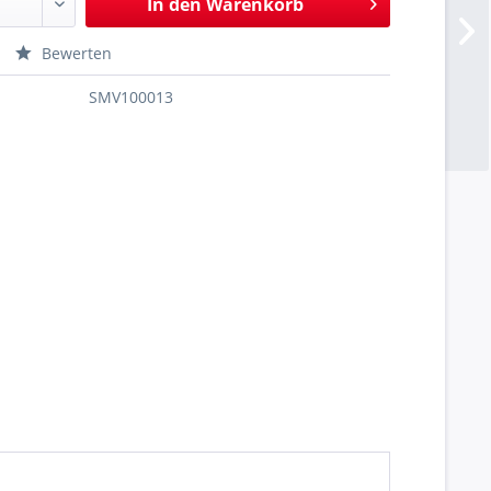
In den
Warenkorb
Bewerten
SMV100013