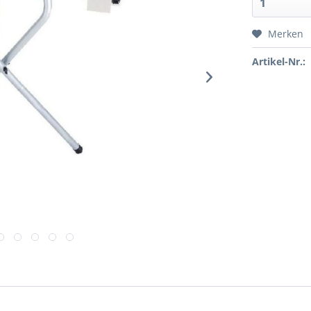
Merken
Artikel-Nr.: