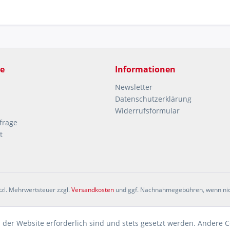
ce
Informationen
Newsletter
Datenschutzerklärung
Widerrufsformular
frage
t
etzl. Mehrwertsteuer zzgl.
Versandkosten
und ggf. Nachnahmegebühren, wenn nic
 der Website erforderlich sind und stets gesetzt werden. Andere C