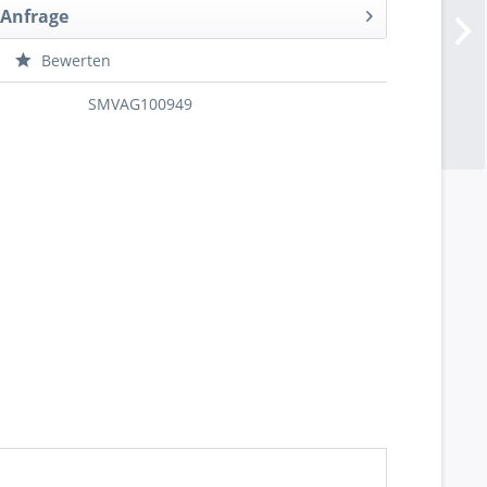
 Anfrage
Bewerten
SMVAG100949