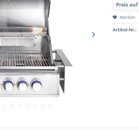
Preis auf
Merken
Artikel-Nr.: