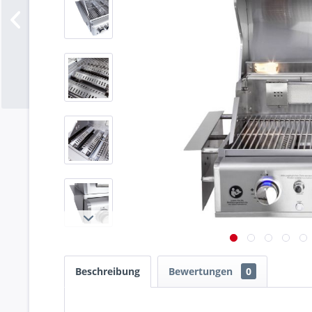
Beschreibung
Bewertungen
0