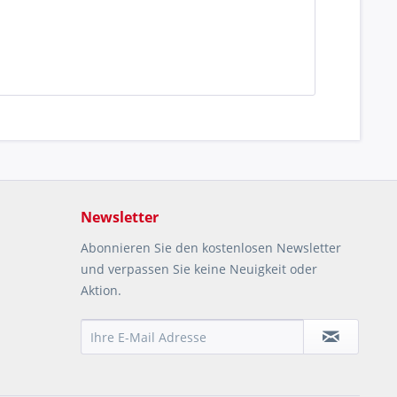
Newsletter
Abonnieren Sie den kostenlosen Newsletter
und verpassen Sie keine Neuigkeit oder
Aktion.