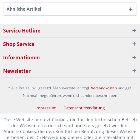
Ähnliche Artikel
Service Hotline
Shop Service
Informationen
Newsletter
* Alle Preise inkl. gesetzl. Mehrwertsteuer zzgl.
Versandkosten
und ggf.
Nachnahmegebühren, wenn nicht anders beschrieben
Impressum
Datenschutzerklärung
Diese Website benutzt Cookies, die für den technischen Betrieb
der Website erforderlich sind und stets gesetzt werden.
Andere Cookies, die den Komfort bei Benutzung dieser Website
erhöhen, der Direktwerbung dienen oder die Interaktion mit