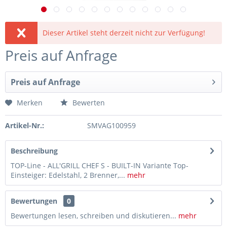
Dieser Artikel steht derzeit nicht zur Verfügung!
Preis auf Anfrage
Preis auf Anfrage
Merken
Bewerten
Artikel-Nr.:
SMVAG100959
Beschreibung
TOP-Line - ALL'GRILL CHEF S - BUILT-IN Variante Top-
Einsteiger: Edelstahl, 2 Brenner,...
mehr
Bewertungen
0
Bewertungen lesen, schreiben und diskutieren...
mehr