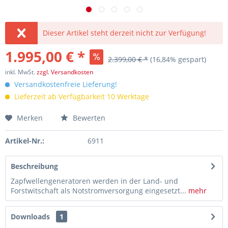
Dieser Artikel steht derzeit nicht zur Verfügung!
1.995,00 € *
2.399,00 € *
(16,84% gespart)
inkl. MwSt.
zzgl. Versandkosten
Versandkostenfreie Lieferung!
Lieferzeit ab Verfügbarkeit 10 Werktage
Merken
Bewerten
Artikel-Nr.:
6911
Beschreibung
Zapfwellengeneratoren werden in der Land- und
Forstwitschaft als Notstromversorgung eingesetzt...
mehr
Downloads
1