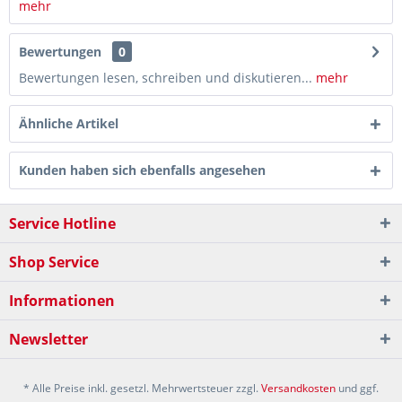
mehr
Bewertungen
0
Bewertungen lesen, schreiben und diskutieren...
mehr
Ähnliche Artikel
Kunden haben sich ebenfalls angesehen
Service Hotline
Shop Service
Informationen
Newsletter
* Alle Preise inkl. gesetzl. Mehrwertsteuer zzgl.
Versandkosten
und ggf.