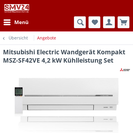
Menü
Übersicht
Angebote
Mitsubishi Electric Wandgerät Kompakt
MSZ-SF42VE 4,2 kW Kühlleistung Set