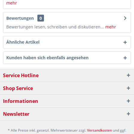
mehr
Bewertungen
0
Bewertungen lesen, schreiben und diskutieren...
mehr
Ähnliche Artikel
Kunden haben sich ebenfalls angesehen
Service Hotline
Shop Service
Informationen
Newsletter
* Alle Preise inkl. gesetzl. Mehrwertsteuer zzgl.
Versandkosten
und ggf.