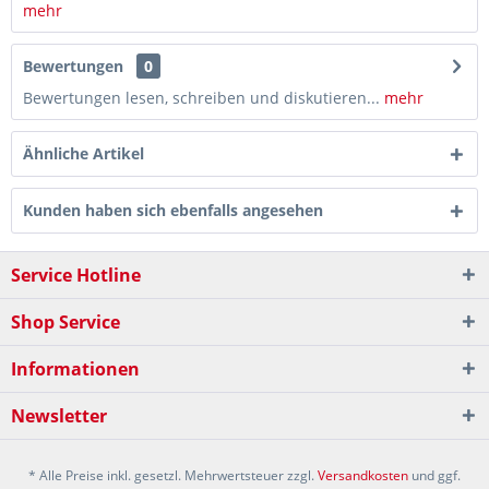
mehr
Bewertungen
0
Bewertungen lesen, schreiben und diskutieren...
mehr
Ähnliche Artikel
Kunden haben sich ebenfalls angesehen
Service Hotline
Shop Service
Informationen
Newsletter
* Alle Preise inkl. gesetzl. Mehrwertsteuer zzgl.
Versandkosten
und ggf.