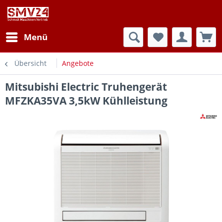
Menü
Übersicht
Angebote
Mitsubishi Electric Truhengerät
MFZKA35VA 3,5kW Kühlleistung