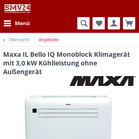
Menü
Übersicht
Angebote
Maxa IL Bello IQ Monoblock Klimagerät
mit 3,0 kW Kühlleistung ohne
Außengerät