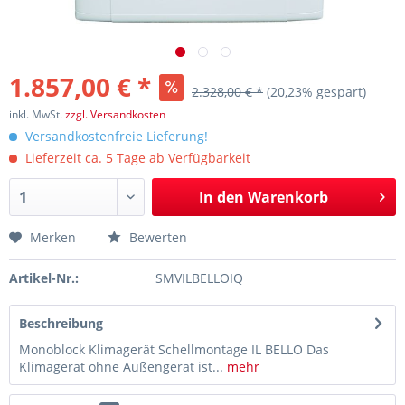
1.857,00 € *
2.328,00 € *
(20,23% gespart)
inkl. MwSt.
zzgl. Versandkosten
Versandkostenfreie Lieferung!
Lieferzeit ca. 5 Tage ab Verfügbarkeit
In den
Warenkorb
Merken
Bewerten
Artikel-Nr.:
SMVILBELLOIQ
Beschreibung
Monoblock Klimagerät Schellmontage IL BELLO Das
Klimagerät ohne Außengerät ist...
mehr