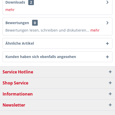
Downloads
2
mehr
Bewertungen
0
Bewertungen lesen, schreiben und diskutieren...
mehr
Ähnliche Artikel
Kunden haben sich ebenfalls angesehen
Service Hotline
Shop Service
Informationen
Newsletter