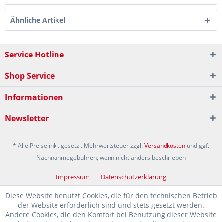
Ähnliche Artikel
Service Hotline
Shop Service
Informationen
Newsletter
* Alle Preise inkl. gesetzl. Mehrwertsteuer zzgl.
Versandkosten
und ggf.
Nachnahmegebühren, wenn nicht anders beschrieben
Impressum
Datenschutzerklärung
Diese Website benutzt Cookies, die für den technischen Betrieb
der Website erforderlich sind und stets gesetzt werden.
Andere Cookies, die den Komfort bei Benutzung dieser Website