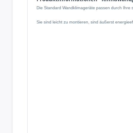
Die Standard Wandklimageräte passen durch Ihre sch
Sie sind leicht zu montieren, sind äußerst energie