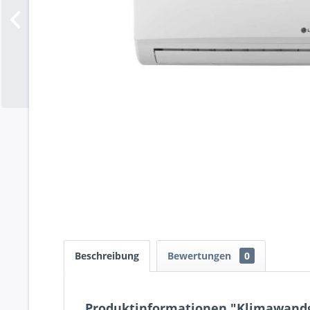
Beschreibung
Bewertungen
0
Produktinformationen "Klimawandge