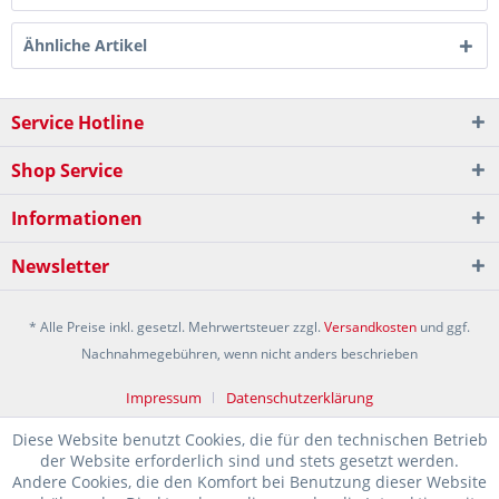
Ähnliche Artikel
Service Hotline
Shop Service
Informationen
Newsletter
* Alle Preise inkl. gesetzl. Mehrwertsteuer zzgl.
Versandkosten
und ggf.
Nachnahmegebühren, wenn nicht anders beschrieben
Impressum
Datenschutzerklärung
Diese Website benutzt Cookies, die für den technischen Betrieb
der Website erforderlich sind und stets gesetzt werden.
Andere Cookies, die den Komfort bei Benutzung dieser Website