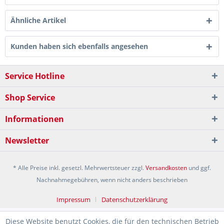
Ähnliche Artikel
Kunden haben sich ebenfalls angesehen
Service Hotline
Shop Service
Informationen
Newsletter
* Alle Preise inkl. gesetzl. Mehrwertsteuer zzgl.
Versandkosten
und ggf.
Nachnahmegebühren, wenn nicht anders beschrieben
Impressum
Datenschutzerklärung
Diese Website benutzt Cookies, die für den technischen Betrieb