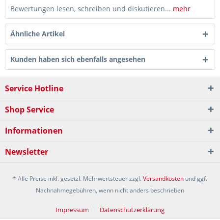
Bewertungen lesen, schreiben und diskutieren...
mehr
Ähnliche Artikel
Kunden haben sich ebenfalls angesehen
Service Hotline
Shop Service
Informationen
Newsletter
* Alle Preise inkl. gesetzl. Mehrwertsteuer zzgl.
Versandkosten
und ggf.
Nachnahmegebühren, wenn nicht anders beschrieben
Impressum
Datenschutzerklärung