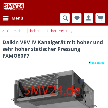
Menü
Übersicht
hoher statischer Pressung
Daikin VRV IV Kanalgerät mit hoher und
sehr hoher statischer Pressung
FXMQ80P7