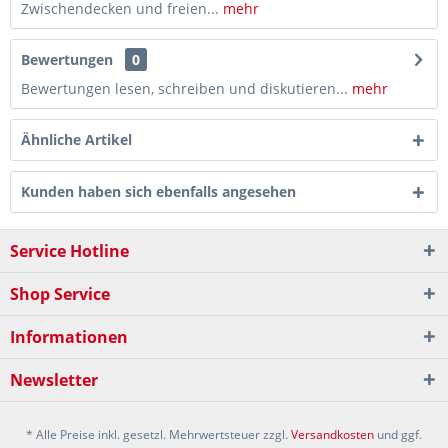
Zwischendecken und freien...
mehr
Bewertungen
0
Bewertungen lesen, schreiben und diskutieren...
mehr
Ähnliche Artikel
Kunden haben sich ebenfalls angesehen
Service Hotline
Shop Service
Informationen
Newsletter
* Alle Preise inkl. gesetzl. Mehrwertsteuer zzgl.
Versandkosten
und ggf.