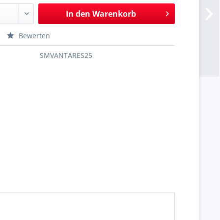
In den
Warenkorb
Bewerten
SMVANTARES25