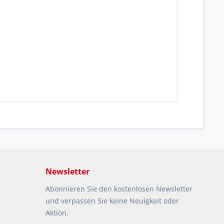
Newsletter
Abonnieren Sie den kostenlosen Newsletter
und verpassen Sie keine Neuigkeit oder
Aktion.