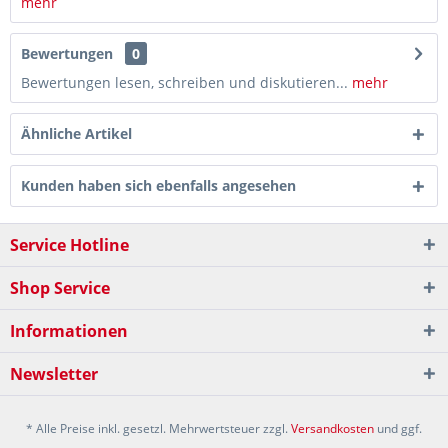
mehr
Bewertungen
0
Bewertungen lesen, schreiben und diskutieren...
mehr
Ähnliche Artikel
Kunden haben sich ebenfalls angesehen
Service Hotline
Shop Service
Informationen
Newsletter
* Alle Preise inkl. gesetzl. Mehrwertsteuer zzgl.
Versandkosten
und ggf.