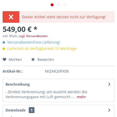
Dieser Artikel steht derzeit nicht zur Verfügung!
549,00 € *
inkl. MwSt.
zzgl. Versandkosten
Versandkostenfreie Lieferung!
Lieferzeit ab Verfügbarkeit 15 Werktage
Merken
Bewerten
Artikel-Nr.:
MIZAR20PX08
Beschreibung
- Direkte Verbrennung: am Austritt werden die
Verbrennungsgase mit Luft gemischt -...
mehr
Downloads
1