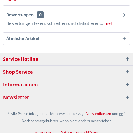
Bewertungen
0
Bewertungen lesen, schreiben und diskutieren...
mehr
Ähnliche Artikel
Service Hotline
Shop Service
Informationen
Newsletter
* Alle Preise inkl. gesetzl. Mehrwertsteuer zzgl.
Versandkosten
und ggf.
Nachnahmegebühren, wenn nicht anders beschrieben
Impressum
Datenschutzerklärung