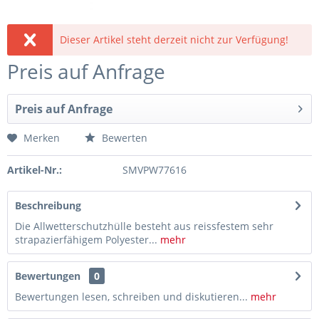
Dieser Artikel steht derzeit nicht zur Verfügung!
Preis auf Anfrage
Preis auf Anfrage
Merken
Bewerten
Artikel-Nr.:
SMVPW77616
Beschreibung
Die Allwetterschutzhülle besteht aus reissfestem sehr
strapazierfähigem Polyester...
mehr
Bewertungen
0
Bewertungen lesen, schreiben und diskutieren...
mehr