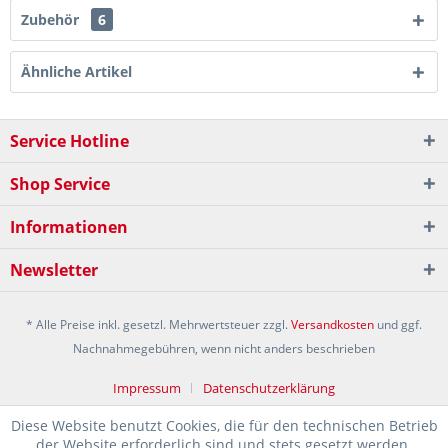
Zubehör
6
Ähnliche Artikel
Service Hotline
Shop Service
Informationen
Newsletter
* Alle Preise inkl. gesetzl. Mehrwertsteuer zzgl.
Versandkosten
und ggf.
Nachnahmegebühren, wenn nicht anders beschrieben
Impressum
Datenschutzerklärung
Diese Website benutzt Cookies, die für den technischen Betrieb
der Website erforderlich sind und stets gesetzt werden.