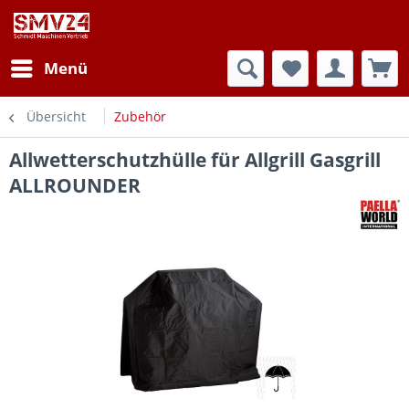
Menü
Übersicht
Zubehör
Allwetterschutzhülle für Allgrill Gasgrill
ALLROUNDER