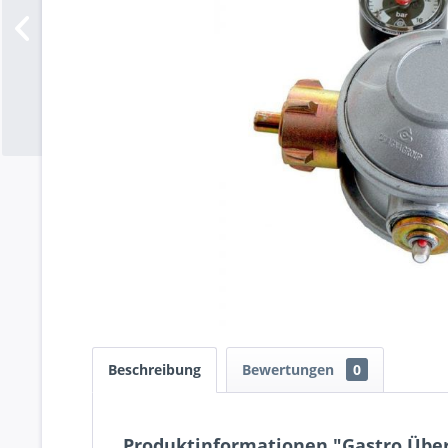
Beschreibung
Bewertungen
0
Produktinformationen "Gastro Über