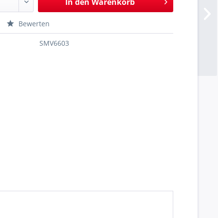
In den
Warenkorb
Bewerten
SMV6603