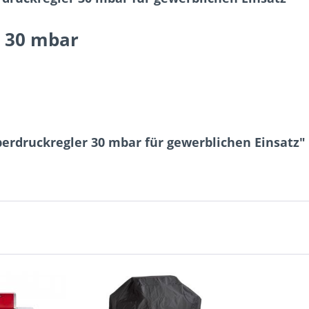
r 30 mbar
erdruckregler 30 mbar für gewerblichen Einsatz"