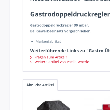
Gastrodoppeldruckregle
Gastrodoppeldruckregler 30 mbar.
Bei Gewerbeeinsatz vorgeschrieben.
Markenfabrikat
Weiterführende Links zu "Gastro Üb
Fragen zum Artikel?
Weitere Artikel von Paella Woerld
Ähnliche Artikel