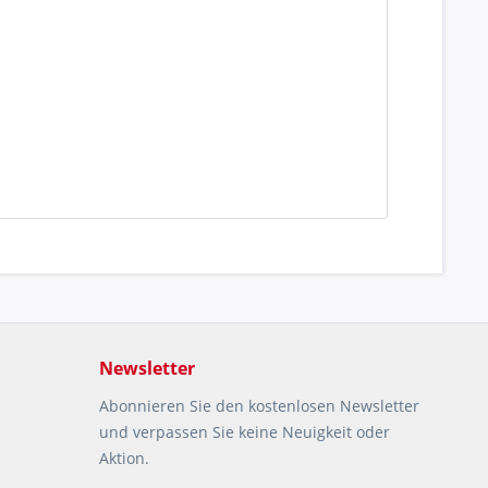
Newsletter
Abonnieren Sie den kostenlosen Newsletter
und verpassen Sie keine Neuigkeit oder
Aktion.