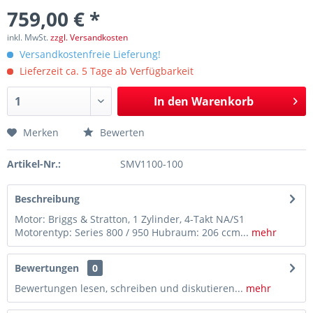
759,00 € *
inkl. MwSt.
zzgl. Versandkosten
Versandkostenfreie Lieferung!
Lieferzeit ca. 5 Tage ab Verfügbarkeit
In den
Warenkorb
Merken
Bewerten
Artikel-Nr.:
SMV1100-100
Beschreibung
Motor: Briggs & Stratton, 1 Zylinder, 4-Takt NA/S1
Motorentyp: Series 800 / 950 Hubraum: 206 ccm...
mehr
Bewertungen
0
Bewertungen lesen, schreiben und diskutieren...
mehr