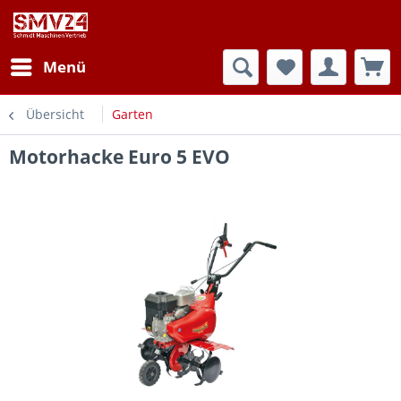
Menü
Übersicht
Garten
Motorhacke Euro 5 EVO