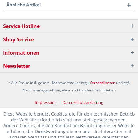
Ähnliche Artikel
Service Hotline
Shop Service
Informationen
Newsletter
* Alle Preise inkl. gesetzl. Mehrwertsteuer zzgl.
Versandkosten
und ggf.
Nachnahmegebühren, wenn nicht anders beschrieben
Impressum
Datenschutzerklärung
Diese Website benutzt Cookies, die für den technischen Betrieb
der Website erforderlich sind und stets gesetzt werden.
Andere Cookies, die den Komfort bei Benutzung dieser Website
erhöhen, der Direktwerbung dienen oder die Interaktion mit
anderen Websites und sozialen Netzwerken vereinfachen