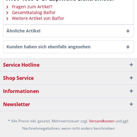
Fragen zum Artikel?
Gesamtkatalog Balfor
Weitere Artikel von Balfor
Ähnliche Artikel
Kunden haben sich ebenfalls angesehen
Service Hotline
Shop Service
Informationen
Newsletter
* Alle Preise inkl. gesetzl. Mehrwertsteuer zzgl.
Versandkosten
und ggf.
Nachnahmegebühren, wenn nicht anders beschrieben