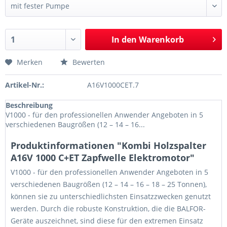
In den
Warenkorb
Merken
Bewerten
Artikel-Nr.:
A16V1000CET.7
Beschreibung
V1000 - für den professionellen Anwender Angeboten in 5
verschiedenen Baugrößen (12 – 14 – 16...
Produktinformationen "Kombi Holzspalter
A16V 1000 C+ET Zapfwelle Elektromotor"
V1000 - für den professionellen Anwender Angeboten in 5
verschiedenen Baugrößen (12 – 14 – 16 – 18 – 25 Tonnen),
können sie zu unterschiedlichsten Einsatzzwecken genutzt
werden. Durch die robuste Konstruktion, die die BALFOR-
Geräte auszeichnet, sind diese für den extremen Einsatz