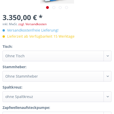
3.350,00 € *
inkl. MwSt.
zzgl. Versandkosten
Versandkostenfreie Lieferung!
Lieferzeit ab Verfügbarkeit 15 Werktage
Tisch:
Stammheber:
Spaltkreuz:
Zapfwellenaufsteckpumpe: