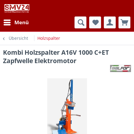
Menü
Übersicht
Holzspalter
Kombi Holzspalter A16V 1000 C+ET
Zapfwelle Elektromotor