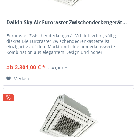
Daikin Sky Air Euroraster Zwischendeckengerät...
Euroraster Zwischendeckengerät Voll integriert, völlig
diskret Die Euroraster Zwischendeckenkassette ist
einzigartig auf dem Markt und eine bemerkenswerte
Kombination aus elegantem Design und hoher
Ingenieurskunst. Die Kassette ist in...
ab 2.301,00 € *
3.540,00 € *
Merken