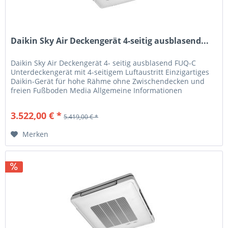
Daikin Sky Air Deckengerät 4-seitig ausblasend...
Daikin Sky Air Deckengerät 4- seitig ausblasend FUQ-C
Unterdeckengerät mit 4-seitigem Luftaustritt Einzigartiges
Daikin-Gerät für hohe Rähme ohne Zwischendecken und
freien Fußboden Media Allgemeine Informationen
Produkteigenschaften Auch...
3.522,00 € *
5.419,00 € *
Merken