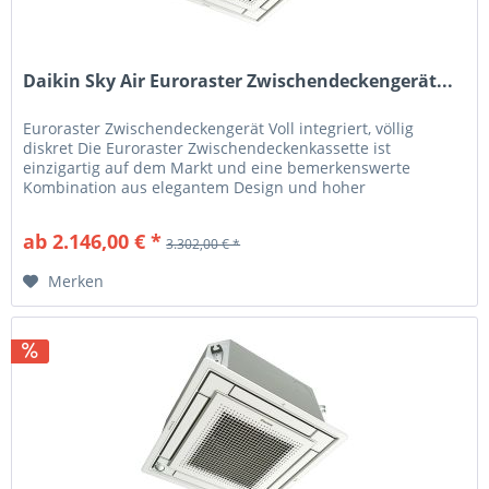
Daikin Sky Air Euroraster Zwischendeckengerät...
Euroraster Zwischendeckengerät Voll integriert, völlig
diskret Die Euroraster Zwischendeckenkassette ist
einzigartig auf dem Markt und eine bemerkenswerte
Kombination aus elegantem Design und hoher
Ingenieurskunst. Die Kassette ist in...
ab 2.146,00 € *
3.302,00 € *
Merken