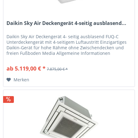
Daikin Sky Air Deckengerät 4-seitig ausblasend...
Daikin Sky Air Deckengerät 4- seitig ausblasend FUQ-C
Unterdeckengerät mit 4-seitigem Luftaustritt Einzigartiges
Daikin-Gerät für hohe Rähme ohne Zwischendecken und
freien Fußboden Media Allgemeine Informationen
Produkteigenschaften Auch...
ab 5.119,00 € *
7.875,00 € *
Merken