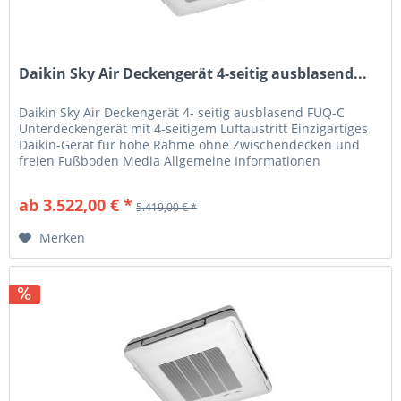
Daikin Sky Air Deckengerät 4-seitig ausblasend...
Daikin Sky Air Deckengerät 4- seitig ausblasend FUQ-C
Unterdeckengerät mit 4-seitigem Luftaustritt Einzigartiges
Daikin-Gerät für hohe Rähme ohne Zwischendecken und
freien Fußboden Media Allgemeine Informationen
Produkteigenschaften Auch...
ab 3.522,00 € *
5.419,00 € *
Merken