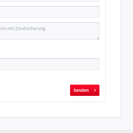
Senden