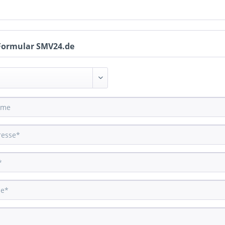
Formular SMV24.de