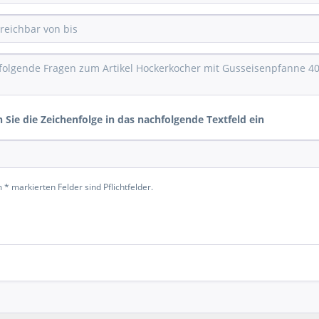
n Sie die Zeichenfolge in das nachfolgende Textfeld ein
 * markierten Felder sind Pflichtfelder.