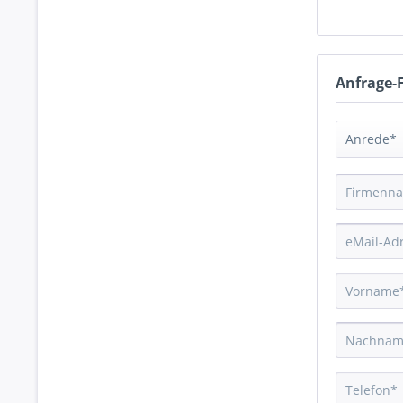
Anfrage-